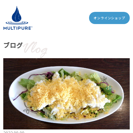
オンラインショップ
ブログ
2022.09.09