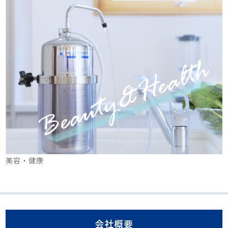
美容・健康
会社概要