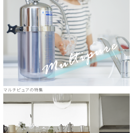
マルチピュアの特集