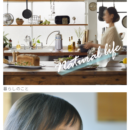
暮らしのこと