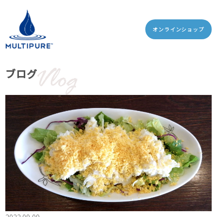
オンラインショップ
ブログ
2022.09.09