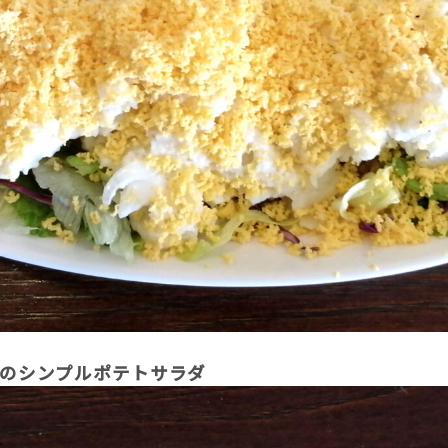
ものシンプルポテトサラダ