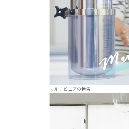
マルチピュアの特集