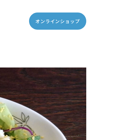
オンラインショップ