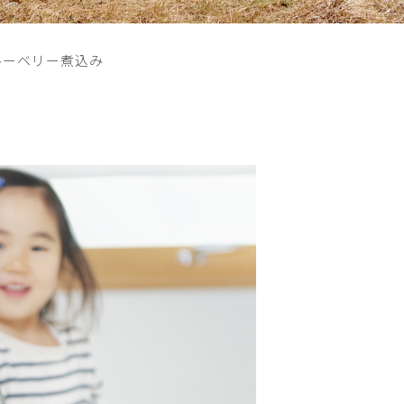
ルーベリー煮込み