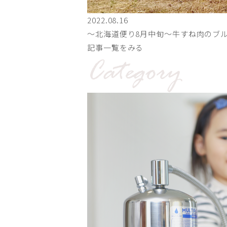
2022.08.16
〜北海道便り8月中旬～牛すね肉のブ
記事一覧をみる