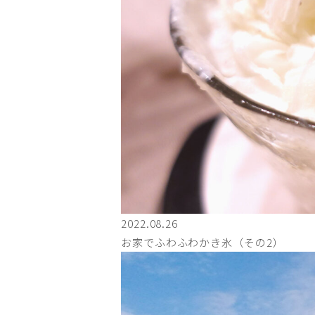
2022.08.26
お家でふわふわかき氷（その2）