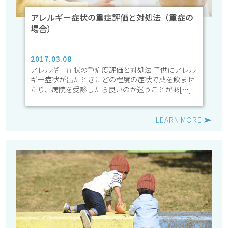
アレルギー症状の重症評価と対処法（重症の
場合）
2017.03.08
アレルギー症状の重症度評価と対処法 子供にアレル
ギー症状が出たときにどの程度の症状で薬を飲ませ
たり、病院を受診したら良いのか迷うことがあ[…]
LEARN MORE