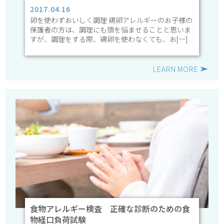
2017.04.16
卵を使わずおいしく調理 鶏卵アレルギーのお子様の
保護者の方は、調理にも頭を悩ませることと思いま
すが、調理をする際、鶏卵を使わなくても、お[…]
LEARN MORE
食物アレルギー検査 正確な診断のための食
物経口負荷試験