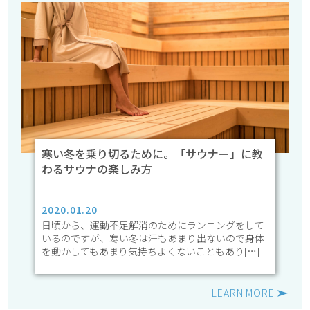
寒い冬を乗り切るために。「サウナー」に教
わるサウナの楽しみ方
2020.01.20
日頃から、運動不足解消のためにランニングをして
いるのですが、寒い冬は汗もあまり出ないので身体
を動かしてもあまり気持ちよくないこともあり[…]
LEARN MORE