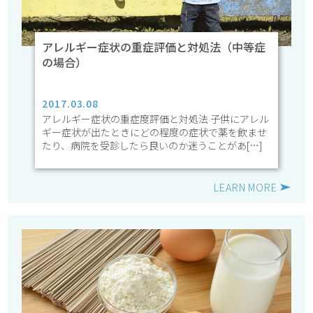
アレルギー症状の重症評価と対処法（中等症
の場合）
2017.03.08
アレルギー症状の重症度評価と対処法 子供にアレル
ギー症状が出たときにどの程度の症状で薬を飲ませ
たり、病院を受診したら良いのか迷うことがあ[…]
LEARN MORE