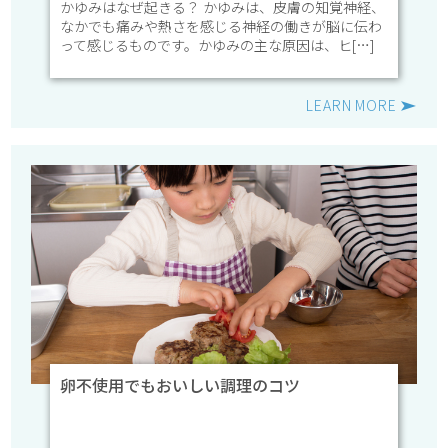
かゆみはなぜ起きる？ かゆみは、皮膚の知覚神経、
なかでも痛みや熱さを感じる神経の働きが脳に伝わ
って感じるものです。かゆみの主な原因は、ヒ[…]
LEARN MORE
卵不使用でもおいしい調理のコツ