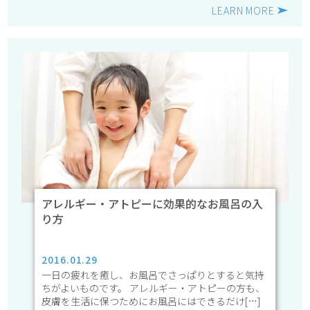
LEARN MORE
アレルギー・アトピーに効果的なお風呂の入
り方
2016.01.29
一日の疲れを癒し、お風呂でさっぱりとすると気持
ちがよいものです。 アレルギー・アトピーの方も、
皮膚を生活に保つためにお風呂にはできるだけ[…]