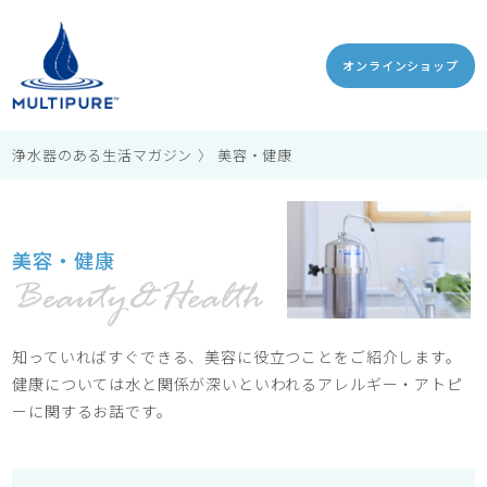
オンラインショップ
浄水器のある生活マガジン
美容・健康
美容・健康
知っていればすぐできる、美容に役立つことをご紹介します。
健康については水と関係が深いといわれるアレルギー・アトピ
ーに関するお話です。