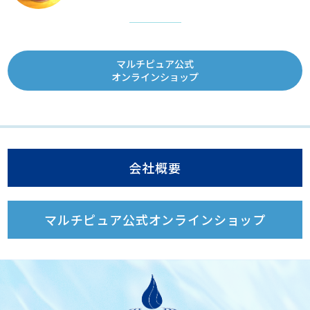
マルチピュア公式
オンラインショップ
会社概要
マルチピュア公式オンラインショップ