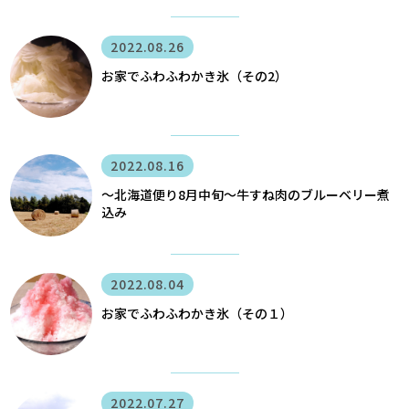
2022.08.26
お家でふわふわかき氷（その2）
2022.08.16
〜北海道便り8月中旬～牛すね肉のブルーベリー煮
込み
2022.08.04
お家でふわふわかき氷（その１）
2022.07.27