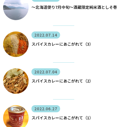
〜北海道便り7月中旬～酒蔵限定純米酒としそ巻
2022.07.14
スパイスカレーにあこがれて（3）
2022.07.04
スパイスカレーにあこがれて（2）
2022.06.27
スパイスカレーにあこがれて（1）