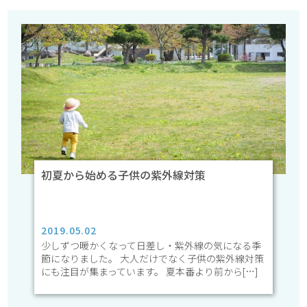
初夏から始める子供の紫外線対策
2019.05.02
少しずつ暖かくなって日差し・紫外線の気になる季
節になりました。 大人だけでなく子供の紫外線対策
にも注目が集まっています。 夏本番より前から[…]