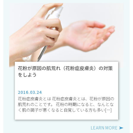
花粉が原因の肌荒れ（花粉症皮膚炎）の対策
をしよう
2016.03.24
花粉症皮膚炎とは 花粉症皮膚炎とは、花粉が原因の
肌荒れのことです。 花粉の時期になると、なんとな
く肌の調子が悪くなると自覚している方も多い[…]
LEARN MORE