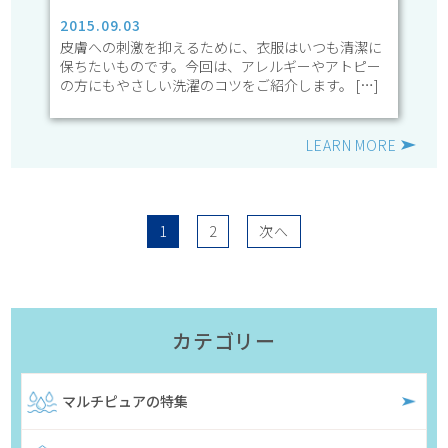
2015.09.03
皮膚への刺激を抑えるために、衣服はいつも清潔に
保ちたいものです。今回は、アレルギーやアトピー
の方にもやさしい洗濯のコツをご紹介します。 […]
LEARN MORE
1
2
次へ
カテゴリー
マルチピュアの特集