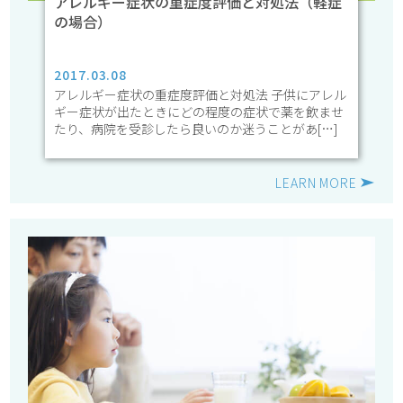
アレルギー症状の重症度評価と対処法（軽症
の場合）
2017.03.08
アレルギー症状の重症度評価と対処法 子供にアレル
ギー症状が出たときにどの程度の症状で薬を飲ませ
たり、病院を受診したら良いのか迷うことがあ[…]
LEARN MORE