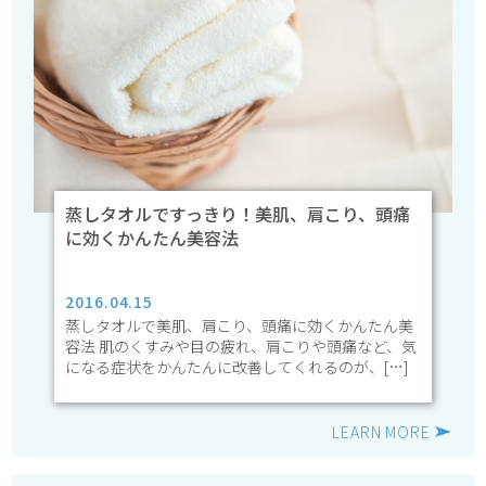
蒸しタオルですっきり！美肌、肩こり、頭痛
に効くかんたん美容法
2016.04.15
蒸しタオルで美肌、肩こり、頭痛に効くかんたん美
容法 肌のくすみや目の疲れ、肩こりや頭痛など、気
になる症状をかんたんに改善してくれるのが、[…]
LEARN MORE