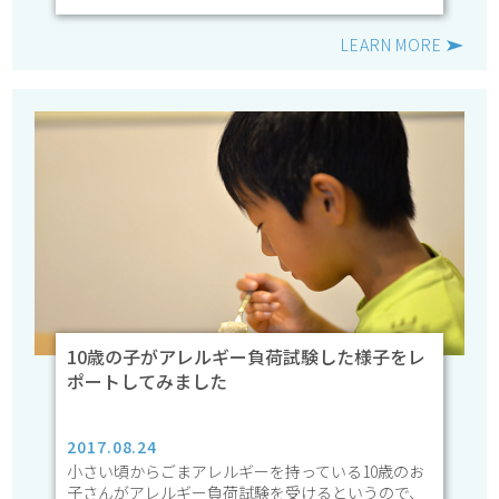
LEARN MORE
10歳の子がアレルギー負荷試験した様子をレ
ポートしてみました
2017.08.24
小さい頃からごまアレルギーを持っている10歳のお
子さんがアレルギー負荷試験を受けるというので、