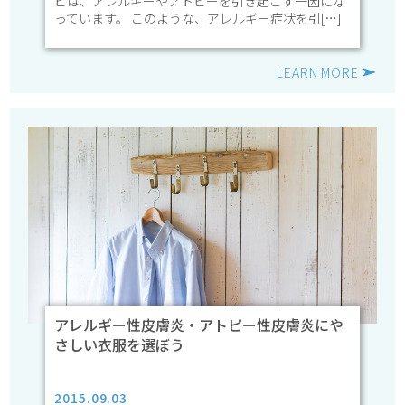
ビは、アレルギーやアトピーを引き起こす一因にな
っています。 このような、アレルギー症状を引[…]
LEARN MORE
アレルギー性皮膚炎・アトピー性皮膚炎にや
さしい衣服を選ぼう
2015.09.03