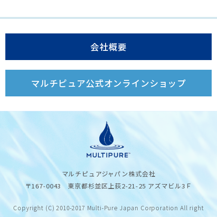
会社概要
マルチピュア公式オンラインショップ
マルチピュアジャパン株式会社
〒167-0043 東京都杉並区上荻2-21-25 アズマビル3Ｆ
Copyright (C) 2010-2017 Multi-Pure Japan Corporation All right