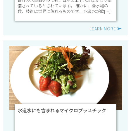
備されているとされています。 確かに、浄水場の
数、技術は世界に誇れるものです。 水道水が飲[…]
LEARN MORE
水道水にも含まれるマイクロプラスチック