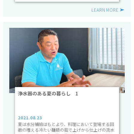
LEARN MORE
浄水器のある夏の暮らし 1
2021.08.23
夏は水分補給はもとより、料理において登場する回
数の増える冷たい麺類の茹で上げから仕上げの流水