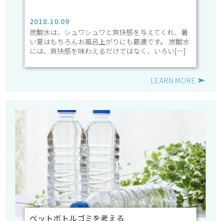
2018.10.09
炭酸水は、シュワシュワと爽快感を与えてくれ、暑
い夏はもちろんお風呂上がりにも最適です。 炭酸水
には、爽快感を味わえるだけではなく、いろい[…]
LEARN MORE
ペットボトルゴミを考える