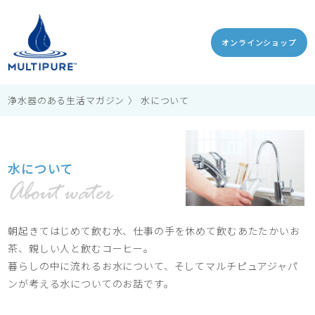
オンラインショップ
浄水器のある生活マガジン
水について
水について
朝起きてはじめて飲む水、仕事の手を休めて飲むあたたかいお
茶、親しい人と飲むコーヒー。
暮らしの中に流れるお水について、そしてマルチピュアジャパ
ンが考える水についてのお話です。