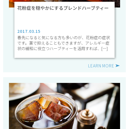
花粉症を穏やかにするブレンドハーブティー
2017.03.15
春先になると気になる方も多いのが、花粉症の症状
です。薬で抑えることもできますが、アレルギー症
状の緩和に役立つハーブティーを活用すれば、[…]
LEARN MORE