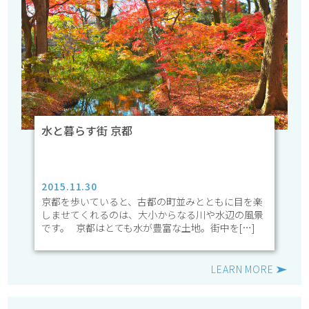
水と暮らす街 京都
2015.11.30
京都を歩いていると、古都の町並みとともに目を楽
しませてくれるのは、大小からなる川や水辺の風景
です。 京都はとても水が豊富な土地。街中を[…]
LEARN MORE