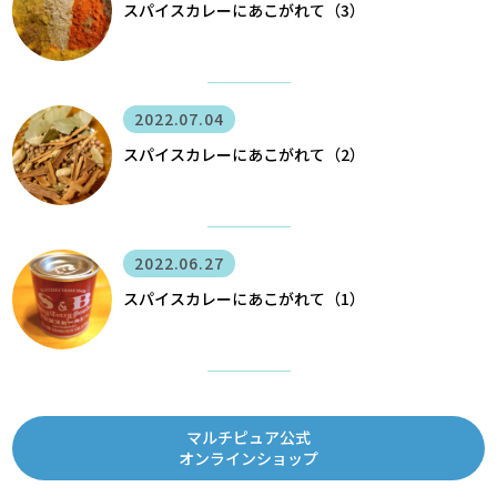
スパイスカレーにあこがれて（3）
2022.07.04
スパイスカレーにあこがれて（2）
2022.06.27
スパイスカレーにあこがれて（1）
マルチピュア公式
オンラインショップ