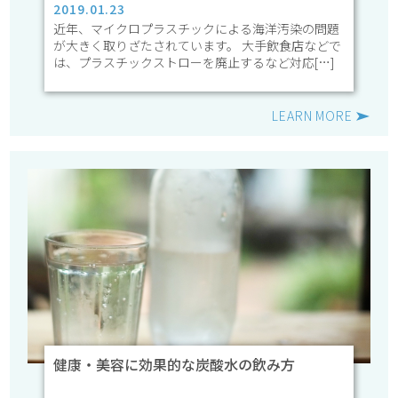
2019.01.23
近年、マイクロプラスチックによる海洋汚染の問題
が大きく取りざたされています。 大手飲食店などで
は、プラスチックストローを廃止するなど対応[…]
LEARN MORE
健康・美容に効果的な炭酸水の飲み方