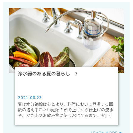
浄水器のある夏の暮らし 3
2021.08.23
夏は水分補給はもとより、料理において登場する回
数の増える冷たい麺類の茹で上げから仕上げの流水
や、かき氷やお飲み物に使う氷に至るまで、実[…]