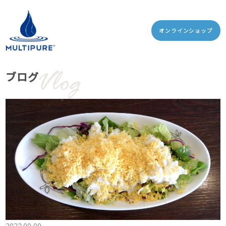
オンラインショップ
ブログ
2022.09.09