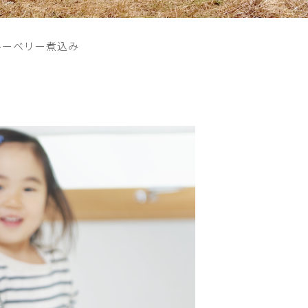
ルーベリー煮込み