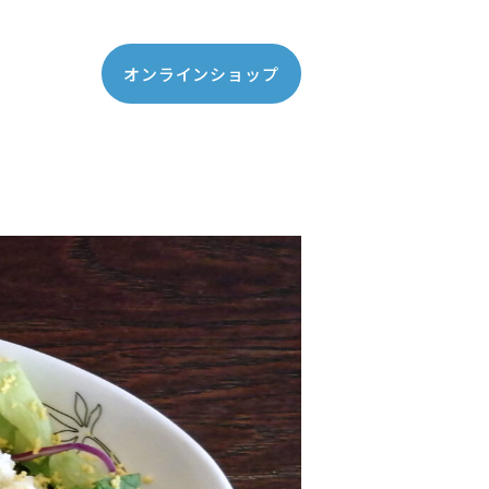
オンラインショップ