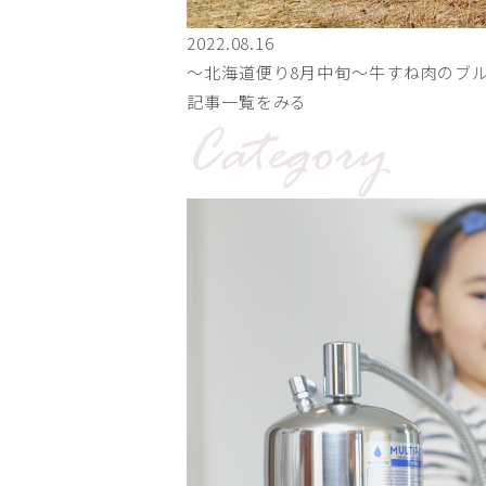
2022.08.16
〜北海道便り8月中旬～牛すね肉のブ
記事一覧をみる