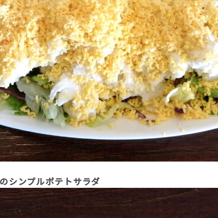
ものシンプルポテトサラダ