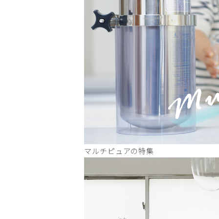
マルチピュアの特集