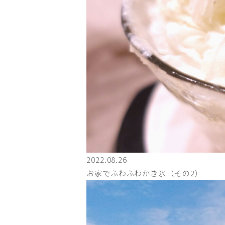
2022.08.26
お家でふわふわかき氷（その2）