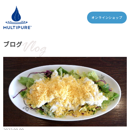
オンラインショップ
ブログ
2022.09.09