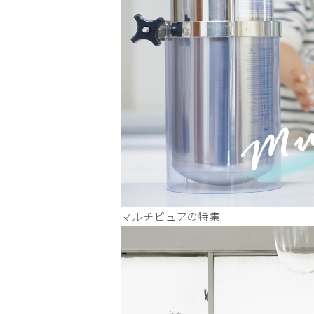
マルチピュアの特集