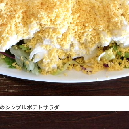
ものシンプルポテトサラダ