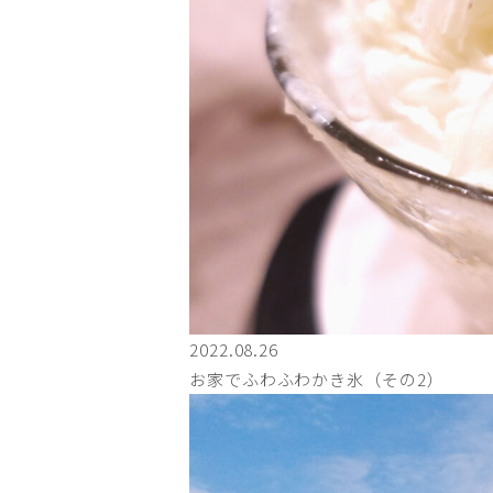
2022.08.26
お家でふわふわかき氷（その2）