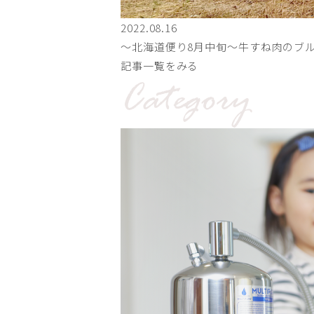
2022.08.16
〜北海道便り8月中旬～牛すね肉のブ
記事一覧をみる