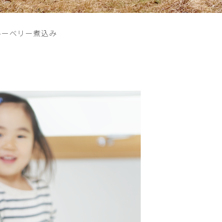
ルーベリー煮込み