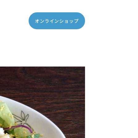
オンラインショップ