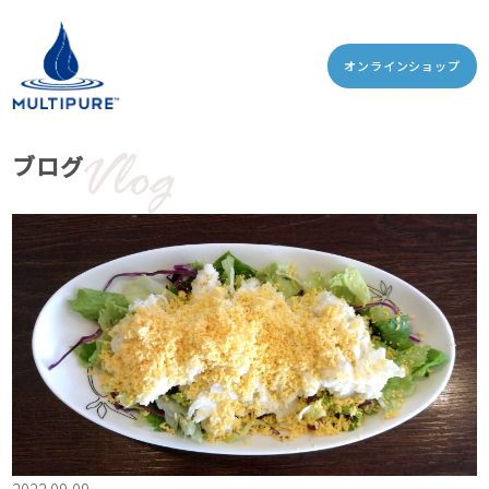
オンラインショップ
ブログ
2022.09.09