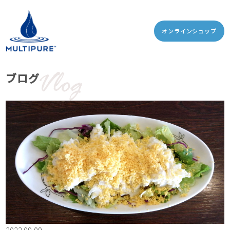
オンラインショップ
ブログ
2022.09.09