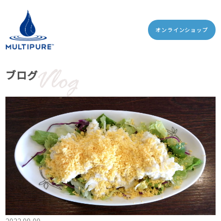
オンラインショップ
ブログ
2022.09.09