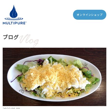
オンラインショップ
ブログ
2022.09.09