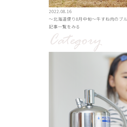
2022.08.16
〜北海道便り8月中旬～牛すね肉のブ
記事一覧をみる