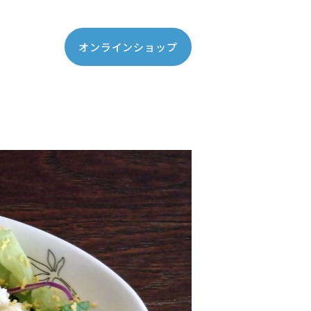
オンラインショップ