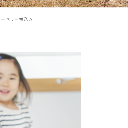
ルーベリー煮込み