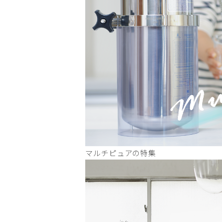
マルチピュアの特集