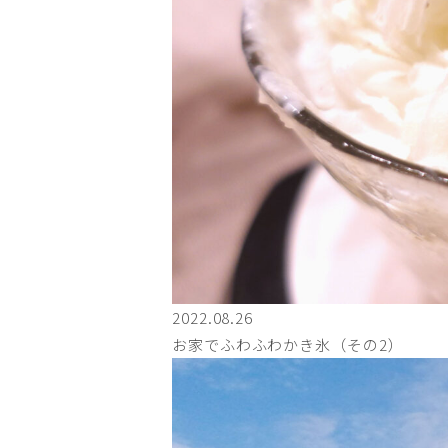
2022.08.26
お家でふわふわかき氷（その2）