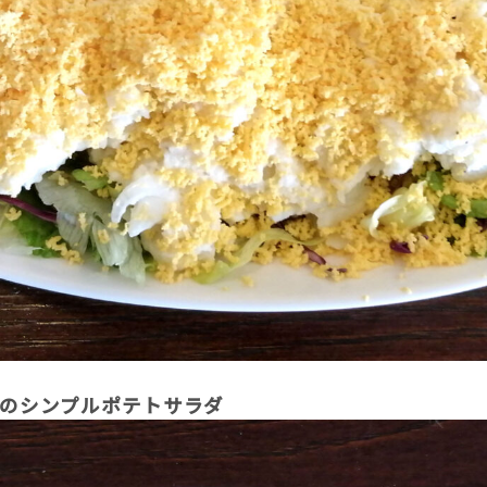
ものシンプルポテトサラダ