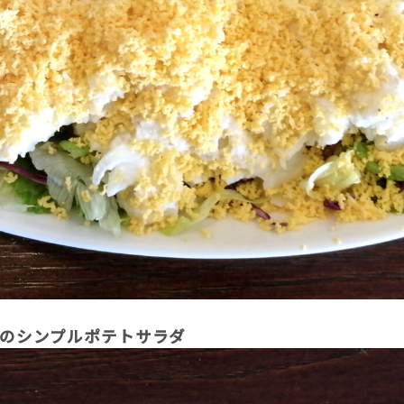
ものシンプルポテトサラダ