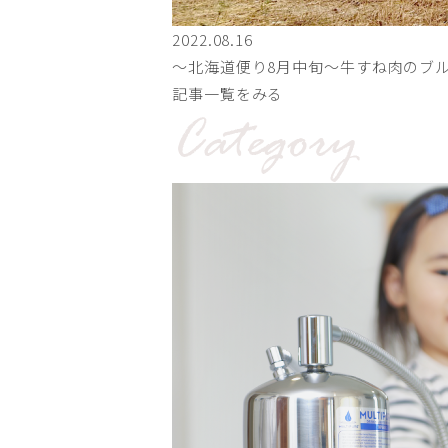
2022.08.16
〜北海道便り8月中旬～牛すね肉のブ
記事一覧をみる