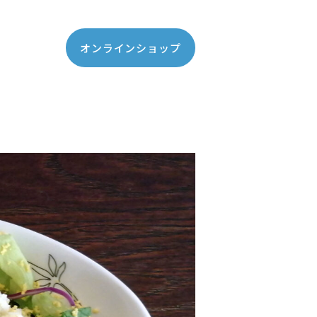
オンラインショップ