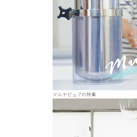
マルチピュアの特集