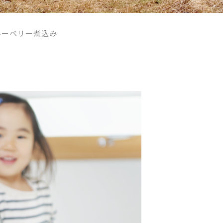
ルーベリー煮込み