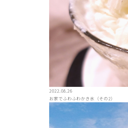
2022.08.26
お家でふわふわかき氷（その2）