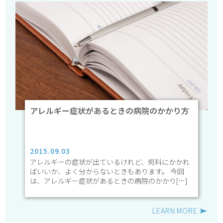
アレルギー症状があるときの病院のかかり方
2015.09.03
アレルギーの症状が出ているけれど、何科にかかれ
ばいいか、よく分からないときもあります。 今回
は、アレルギー症状があるときの病院のかかり[…]
LEARN MORE