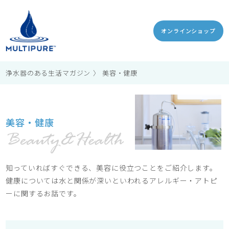
オンラインショップ
浄水器のある生活マガジン
美容・健康
美容・健康
知っていればすぐできる、美容に役立つことをご紹介します。
健康については水と関係が深いといわれるアレルギー・アトピ
ーに関するお話です。