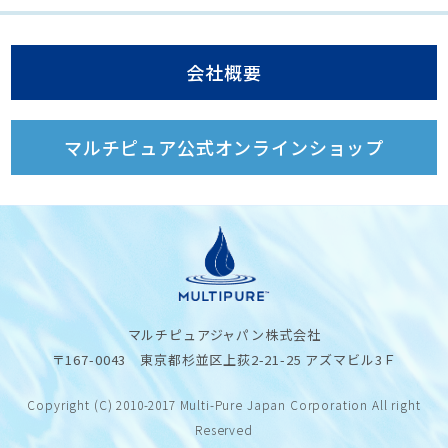
会社概要
マルチピュア公式オンラインショップ
マルチピュアジャパン株式会社
〒167-0043 東京都杉並区上荻2-21-25 アズマビル3Ｆ
Copyright (C) 2010-2017 Multi-Pure Japan Corporation All right
Reserved