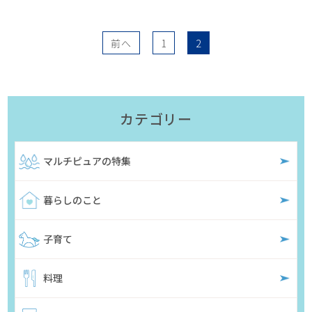
前へ
1
2
カテゴリー
マルチピュアの特集
暮らしのこと
子育て
料理