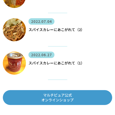
2022.07.04
スパイスカレーにあこがれて（2）
2022.06.27
スパイスカレーにあこがれて（1）
マルチピュア公式
オンラインショップ