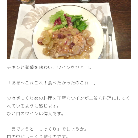
チキンと葡萄を味わい、ワインをひと口。
「ああ〜これこれ！食べたかったのこれ！」
少々ざっくりめの料理を丁寧なワインが上質な料理にしてく
れているように感じます。
ひと口のワインは偉大です。
一言でいうと「しっくり」でしょうか。
口の中がしっくり整うのです。