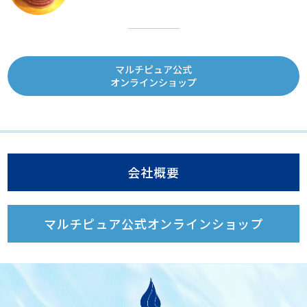
マルチピュア公式
オンラインショップ
会社概要
マルチピュア公式オンラインショップ