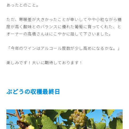
あったとのこと。
ただ、寒暖差が大きかったことが幸いしてやや小粒ながら糖
度が高く酸味とのバランスに優れた葡萄に育ってくれた、と
オーナーの高橋さんはにこやかに話して下さいました。
「今年のワインはアルコール度数が少し高めになるかな。」
楽しみです！大いに期待しております！
ぶどうの収穫最終日