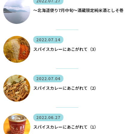
2022.07.27
〜北海道便り7月中旬～酒蔵限定純米酒としそ巻
2022.07.14
スパイスカレーにあこがれて（3）
2022.07.04
スパイスカレーにあこがれて（2）
2022.06.27
スパイスカレーにあこがれて（1）