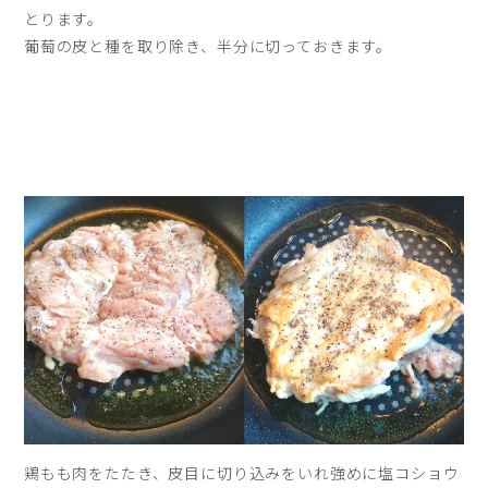
とります。
葡萄の皮と種を取り除き、半分に切っておきます。
鶏もも肉をたたき、皮目に切り込みをいれ強めに塩コショウ