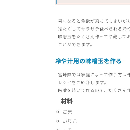
暑くなると食欲が落ちてしまいが
冷たくしてサラサラ食べられる冷
味噌玉をたくさん作って冷蔵して
ことができます。
冷や汁用の味噌玉を作る
宮崎県では家庭によって作り方は
レシピをご紹介します。
味噌を焼いて作るので、たくさん
材料
ごま
いりこ