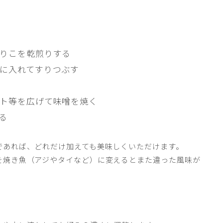
りこを乾煎りする
に入れてすりつぶす
ト等を広げて味噌を焼く
る
。
であれば、どれだけ加えても美味しくいただけます。
を焼き魚（アジやタイなど）に変えるとまた違った風味が