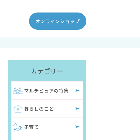
オンラインショップ
カテゴリー
マルチピュアの特集
暮らしのこと
子育て