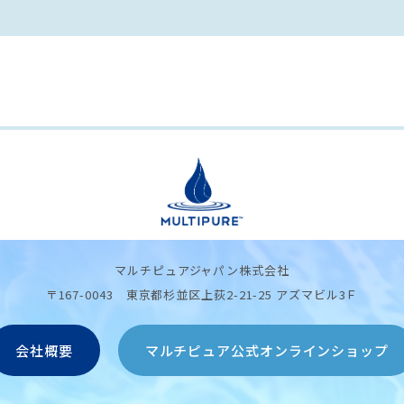
マルチピュアジャパン株式会社
〒167-0043 東京都杉並区上荻2-21-25 アズマビル3Ｆ
会社概要
マルチピュア公式オンラインショップ