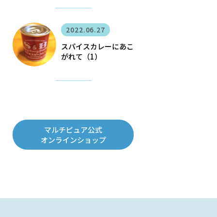
2022.06.27
スパイスカレーにあこ
がれて（1）
マルチピュア公式
オンラインショップ