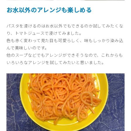
お水以外のアレンジも楽しめる
パスタを浸けるのはお水以外でもできるのか試してみたくな
り、トマトジュースで浸けてみました。
色も赤く変わって見た目も可愛らしく、味もしっかり染み込
んで美味しいのです。
他のスープなどでもアレンジができそうなので、これからも
いろいろなアレンジを試してみたいと思いました。