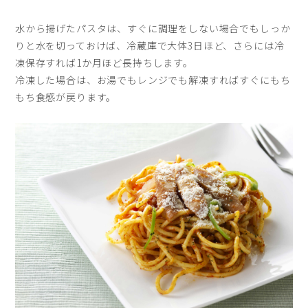
水から揚げたパスタは、すぐに調理をしない場合でもしっか
りと水を切っておけば、冷蔵庫で大体3日ほど、さらには冷
凍保存すれば1か月ほど長持ちします。
冷凍した場合は、お湯でもレンジでも解凍すればすぐにもち
もち食感が戻ります。