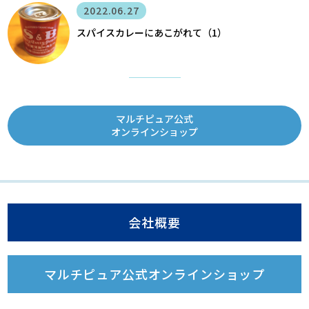
2022.06.27
スパイスカレーにあこがれて（1）
マルチピュア公式
オンラインショップ
会社概要
マルチピュア公式オンラインショップ