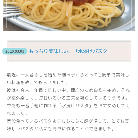
もっちり美味しい、「水浸けパスタ」
2020.03.03
最近、一人暮らしを始めた甥っ子からとっても簡単で美味し
い料理を教えてもらいました。
彼は社会人一年目で忙しい中、節約のため自炊を始め、それ
が案外楽しく、毎日いろいろ工夫を凝らしているそうです。
中でも一番手軽に作れる「水浸けパスタ」をおすすめしてく
れました。
普段食べているパスタよりももちもち感が増して、とても美
味しいパスタが私にも簡単に作ることができました。