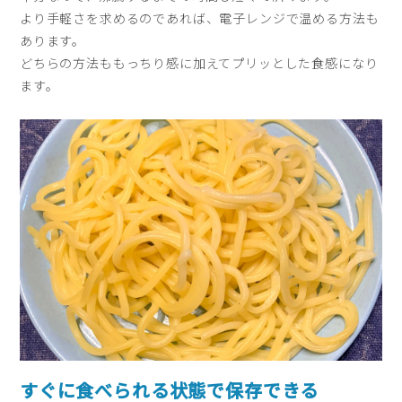
より手軽さを求めるのであれば、電子レンジで温める方法も
あります。
どちらの方法ももっちり感に加えてプリッとした食感になり
ます。
すぐに食べられる状態で保存できる