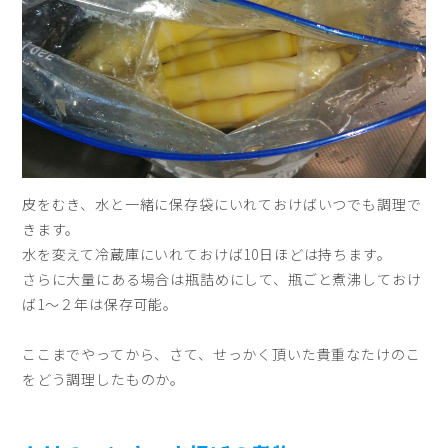
皮をむき、水と一緒に保存袋にいれておけばいつでも調理で
きます。
水を変えて冷蔵庫にいれておけば10日ほどは持ちます。
さらに大量にある場合は瓶詰めにして、瓶ごと煮沸しておけ
ば1〜２年は保存可能。
ここまでやってから、さて、せっかく頂いた貴重なたけのこ
をどう調理したものか。