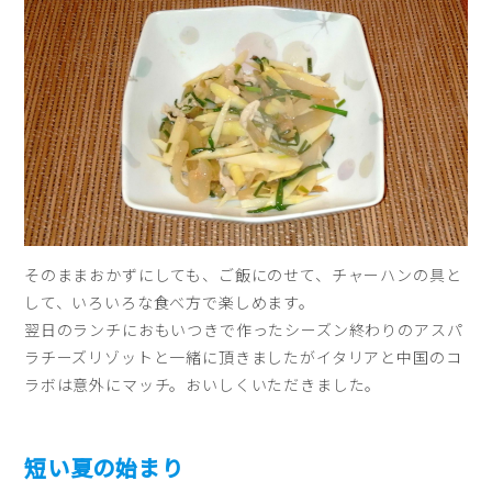
そのままおかずにしても、ご飯にのせて、チャーハンの具と
して、いろいろな食べ方で楽しめます。
翌日のランチにおもいつきで作ったシーズン終わりのアスパ
ラチーズリゾットと一緒に頂きましたがイタリアと中国のコ
ラボは意外にマッチ。おいしくいただきました。
短い夏の始まり