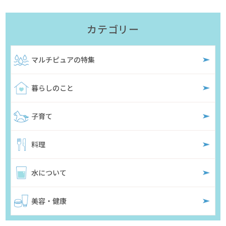
カテゴリー
マルチピュアの特集
暮らしのこと
子育て
料理
水について
美容・健康