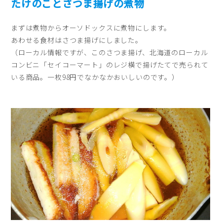
たけのことさつま揚げの煮物
まずは煮物からオーソドックスに煮物にします。
あわせる食材はさつま揚げにしました。
（ローカル情報ですが、このさつま揚げ、北海道のローカル
コンビニ「セイコーマート」のレジ横で揚げたてで売られて
いる商品。一枚98円でなかなかおいしいのです。）