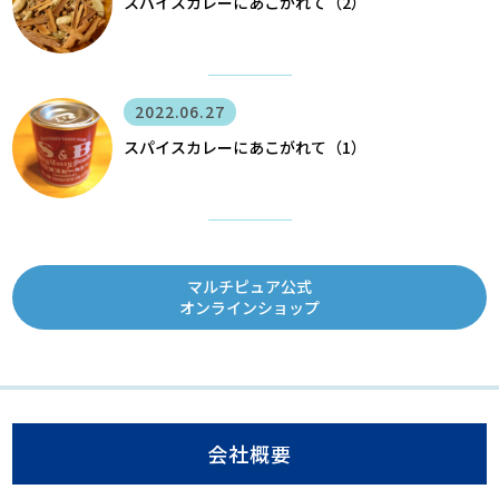
スパイスカレーにあこがれて（2）
2022.06.27
スパイスカレーにあこがれて（1）
マルチピュア公式
オンラインショップ
会社概要