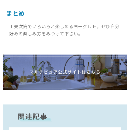
まとめ
工夫次第でいろいろと楽しめるヨーグルト。ぜひ自分
好みの楽しみ方をみつけて下さい。