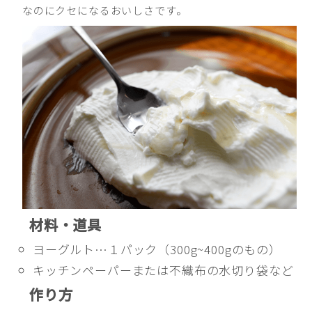
なのにクセになるおいしさです。
材料・道具
ヨーグルト…１パック（300g~400gのもの）
キッチンペーパーまたは不織布の水切り袋など
作り方