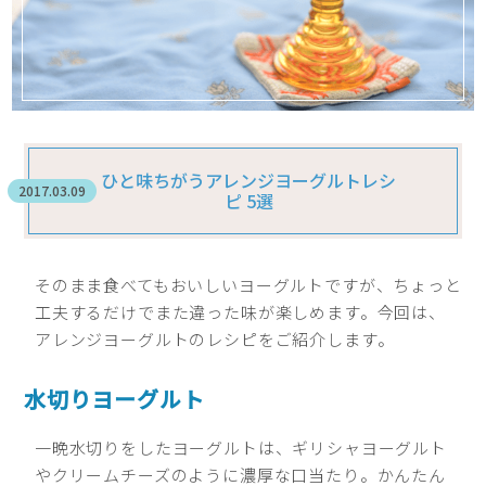
ひと味ちがうアレンジヨーグルトレシ
2017.03.09
ピ 5選
そのまま食べてもおいしいヨーグルトですが、ちょっと
工夫するだけでまた違った味が楽しめます。今回は、
アレンジヨーグルトのレシピをご紹介します。
水切りヨーグルト
一晩水切りをしたヨーグルトは、ギリシャヨーグルト
やクリームチーズのように濃厚な口当たり。かんたん