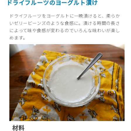
ドライフルーツのヨーグルト漬け
ドライフルーツをヨーグルトに一晩漬けると、柔らか
いゼリービーンズのような食感に。漬ける時間の長さ
によって味や食感が変わるのでいろんな味わいが楽し
めます。
材料