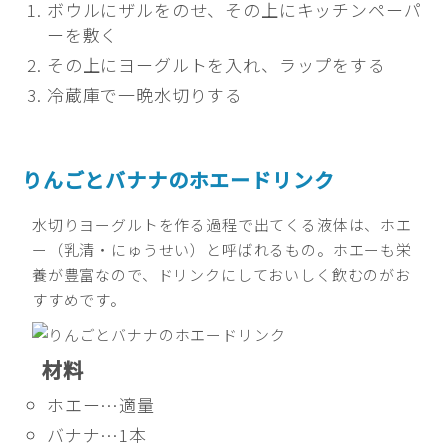
ボウルにザルをのせ、その上にキッチンペーパ
ーを敷く
その上にヨーグルトを入れ、ラップをする
冷蔵庫で一晩水切りする
りんごとバナナのホエードリンク
水切りヨーグルトを作る過程で出てくる液体は、ホエ
ー（乳清・にゅうせい）と呼ばれるもの。ホエーも栄
養が豊富なので、ドリンクにしておいしく飲むのがお
すすめです。
材料
ホエー…適量
バナナ…1本