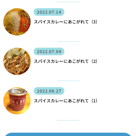
2022.07.14
スパイスカレーにあこがれて（3）
2022.07.04
スパイスカレーにあこがれて（2）
2022.06.27
スパイスカレーにあこがれて（1）