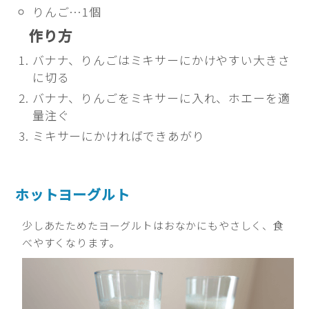
りんご…1個
作り方
バナナ、りんごはミキサーにかけやすい大きさ
に切る
バナナ、りんごをミキサーに入れ、ホエーを適
量注ぐ
ミキサーにかければできあがり
ホットヨーグルト
少しあたためたヨーグルトはおなかにもやさしく、食
べやすくなります。