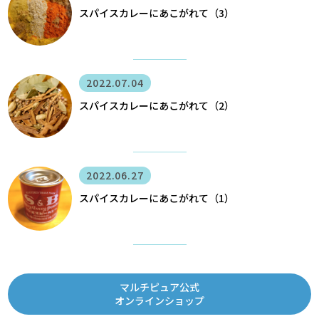
スパイスカレーにあこがれて（3）
2022.07.04
スパイスカレーにあこがれて（2）
2022.06.27
スパイスカレーにあこがれて（1）
マルチピュア公式
オンラインショップ