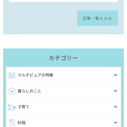
記事一覧をみる
カテゴリー
マルチピュアの特集
暮らしのこと
子育て
料理