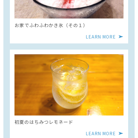
お家でふわふわかき氷（その１）
LEARN MORE
初夏のはちみつレモネード
LEARN MORE