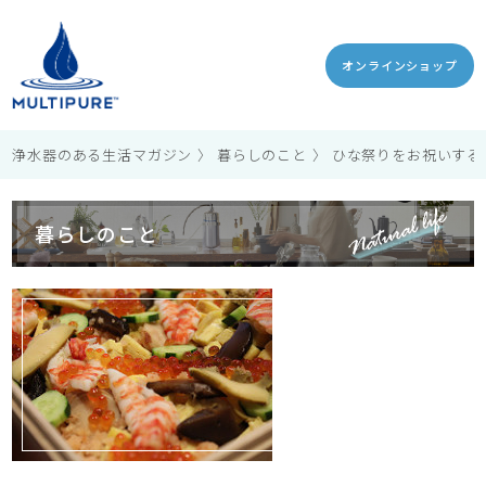
オンラインショップ
浄水器のある生活マガジン
暮らしのこと
ひな祭りをお祝いする
暮らしのこと