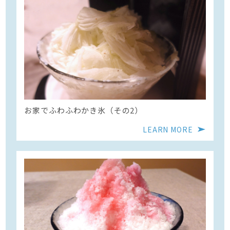
お家でふわふわかき氷（その2）
LEARN MORE