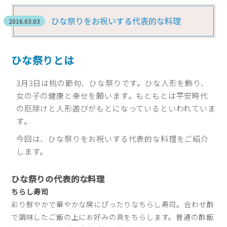
ひな祭りをお祝いする代表的な料理
2016.03.03
ひな祭りとは
3月3日は桃の節句、ひな祭りです。ひな人形を飾り、
女の子の健康と幸せを願います。もともとは平安時代
の厄除けと人形遊びがもとになっているといわれていま
す。
今回は、ひな祭りをお祝いする代表的な料理をご紹介
します。
ひな祭りの代表的な料理
ちらし寿司
彩り鮮やかで華やかな席にぴったりなちらし寿司。合わせ酢
で調味したご飯の上にお好みの具をちらします。普通の酢飯