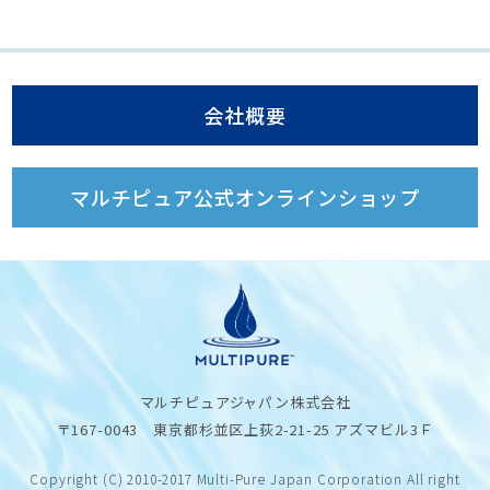
会社概要
マルチピュア公式オンラインショップ
マルチピュアジャパン株式会社
〒167-0043 東京都杉並区上荻2-21-25 アズマビル3Ｆ
Copyright (C) 2010-2017 Multi-Pure Japan Corporation All right