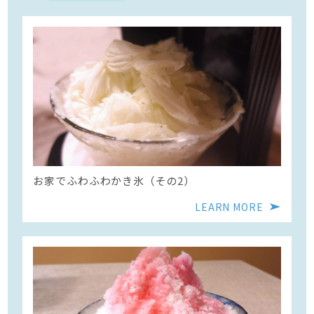
お家でふわふわかき氷（その2）
LEARN MORE