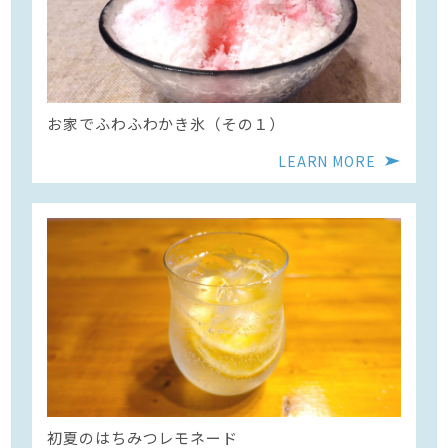
お家でふわふわかき氷（その１）
LEARN MORE
初夏のはちみつレモネード