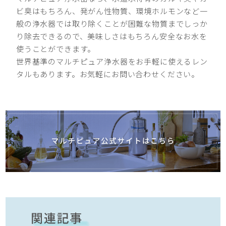
ビ臭はもちろん、発がん性物質、環境ホルモンなど一
般の浄水器では取り除くことが困難な物質までしっか
り除去できるので、美味しさはもちろん安全なお水を
使うことができます。
世界基準のマルチピュア浄水器をお手軽に使えるレン
タルもあります。お気軽にお問い合わせください。