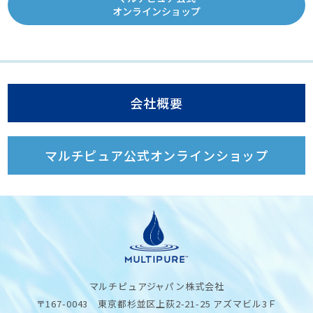
オンラインショップ
会社概要
マルチピュア公式オンラインショップ
マルチピュアジャパン株式会社
〒167-0043 東京都杉並区上荻2-21-25 アズマビル3Ｆ