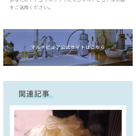
をご活用ください。