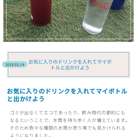
お気に入りのドリンクを入れてマイボ
2018.02.14
トルと出かけよう
お気に入りのドリンクを入れてマイボトル
と出かけよう
ゴミが出なくてエコであったり、飲み物代の節約にも
なるということで、水筒を持ち歩く人が増えています。
そのため色々な種類の水筒が売り場でも見かけられる
ようになりました。