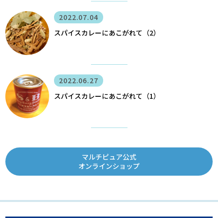
2022.07.04
スパイスカレーにあこがれて（2）
2022.06.27
スパイスカレーにあこがれて（1）
マルチピュア公式
オンラインショップ