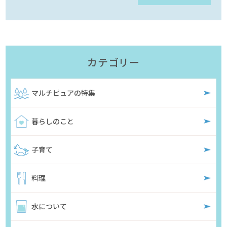
カテゴリー
マルチピュアの特集
暮らしのこと
子育て
料理
水について