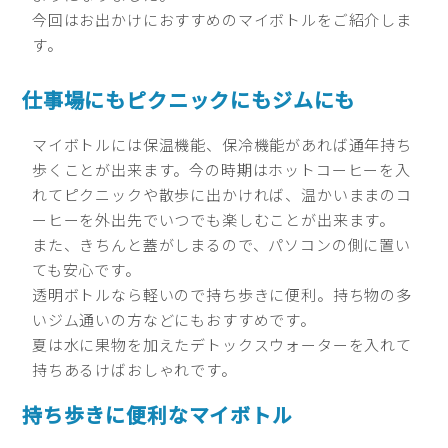
今回はお出かけにおすすめのマイボトルをご紹介しま
す。
仕事場にもピクニックにもジムにも
マイボトルには保温機能、保冷機能があれば通年持ち
歩くことが出来ます。今の時期はホットコーヒーを入
れてピクニックや散歩に出かければ、温かいままのコ
ーヒーを外出先でいつでも楽しむことが出来ます。
また、きちんと蓋がしまるので、パソコンの側に置い
ても安心です。
透明ボトルなら軽いので持ち歩きに便利。持ち物の多
いジム通いの方などにもおすすめです。
夏は水に果物を加えたデトックスウォーターを入れて
持ちあるけばおしゃれです。
持ち歩きに便利なマイボトル