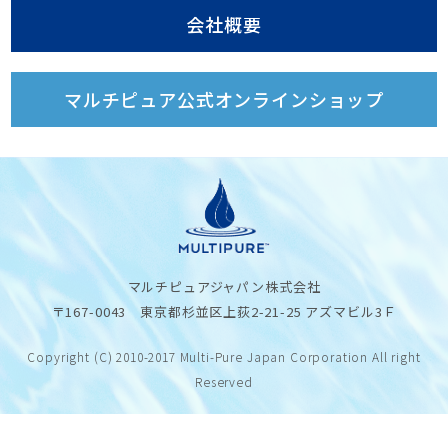
会社概要
マルチピュア公式オンラインショップ
マルチピュアジャパン株式会社
〒167-0043 東京都杉並区上荻2-21-25 アズマビル3Ｆ
Copyright (C) 2010-2017 Multi-Pure Japan Corporation All right
Reserved