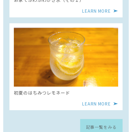
LEARN MORE
初夏のはちみつレモネード
LEARN MORE
記事一覧をみる