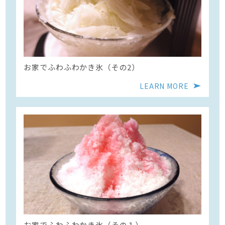
お家でふわふわかき氷（その2）
LEARN MORE
お家でふわふわかき氷（その１）