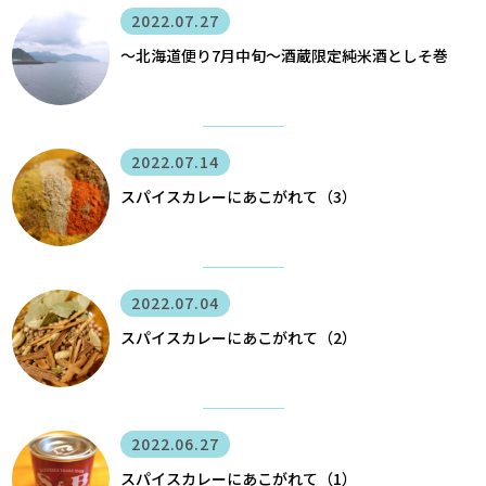
2022.07.27
〜北海道便り7月中旬～酒蔵限定純米酒としそ巻
2022.07.14
スパイスカレーにあこがれて（3）
2022.07.04
スパイスカレーにあこがれて（2）
2022.06.27
スパイスカレーにあこがれて（1）