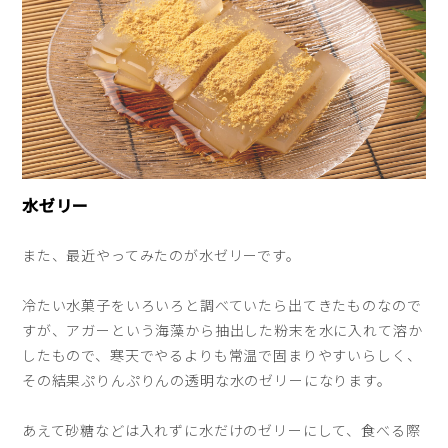
水ゼリー
また、最近やってみたのが水ゼリーです。
冷たい水菓子をいろいろと調べていたら出てきたものなので
すが、アガーという海藻から抽出した粉末を水に入れて溶か
したもので、寒天でやるよりも常温で固まりやすいらしく、
その結果ぷりんぷりんの透明な水のゼリーになります。
あえて砂糖などは入れずに水だけのゼリーにして、食べる際