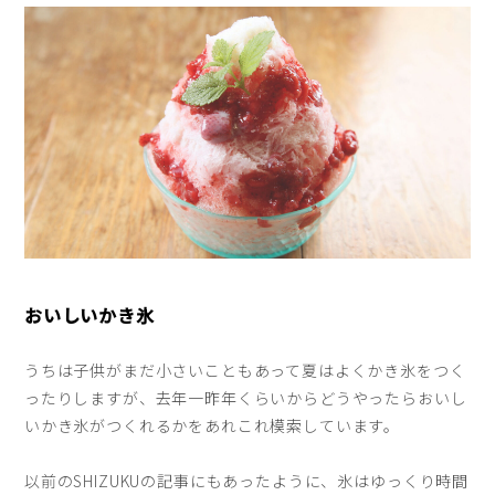
おいしいかき氷
うちは子供がまだ小さいこともあって夏はよくかき氷をつく
ったりしますが、去年一昨年くらいからどうやったらおいし
いかき氷がつくれるかをあれこれ模索しています。
以前のSHIZUKUの記事にもあったように、氷はゆっくり時間