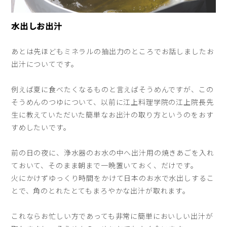
水出しお出汁
あとは先ほどもミネラルの抽出力のところでお話しましたお
出汁についてです。
例えば夏に食べたくなるものと言えばそうめんですが、この
そうめんのつゆについて、以前に江上料理学院の江上院長先
生に教えていただいた簡単なお出汁の取り方というのをおす
すめしたいです。
前の日の夜に、浄水器のお水の中へ出汁用の焼きあごを入れ
ておいて、そのまま朝まで一晩置いておく、だけです。
火にかけずゆっくり時間をかけて日本のお水で水出しするこ
とで、角のとれたとてもまろやかな出汁が取れます。
これならお忙しい方であっても非常に簡単においしい出汁が