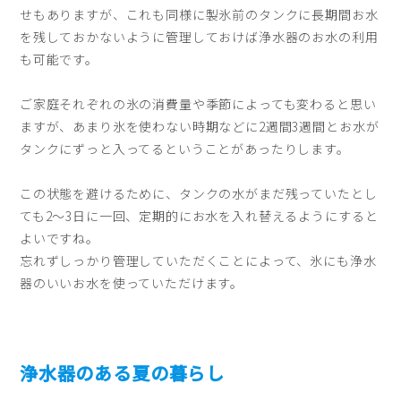
せもありますが、これも同様に製氷前のタンクに長期間お水
を残しておかないように管理しておけば浄水器のお水の利用
も可能です。
ご家庭それぞれの氷の消費量や季節によっても変わると思い
ますが、あまり氷を使わない時期などに2週間3週間とお水が
タンクにずっと入ってるということがあったりします。
この状態を避けるために、タンクの水がまだ残っていたとし
ても2〜3日に一回、定期的にお水を入れ替えるようにすると
よいですね。
忘れずしっかり管理していただくことによって、氷にも浄水
器のいいお水を使っていただけます。
浄水器のある夏の暮らし