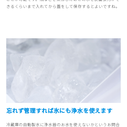
きるくらいまで入れてから蓋をして保存するとよいですね。
忘れず管理すれば氷にも浄水を使えます
冷蔵庫の自動製氷に浄水器のお水を使えないかというお問合