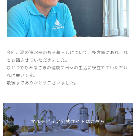
今回、夏の浄水器のある暮らしについて、多方面にあれこれ
とお話させていただきました。
ひとつでもみなさまの健康や日々の生活に役立てていただけ
れば幸いです。
最後までありがとうございました。