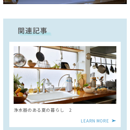
浄水器のある夏の暮らし 2
LEARN MORE