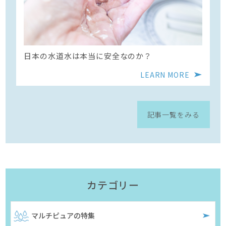
日本の水道水は本当に安全なのか？
LEARN MORE
記事一覧をみる
カテゴリー
マルチピュアの特集