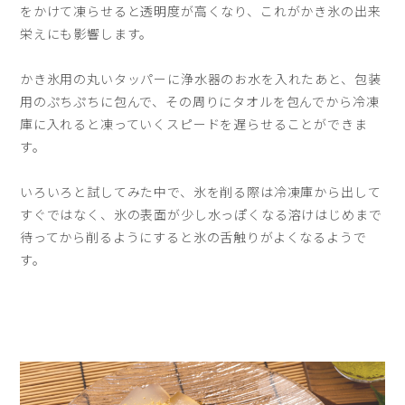
をかけて凍らせると透明度が高くなり、これがかき氷の出来
栄えにも影響します。
かき氷用の丸いタッパーに浄水器のお水を入れたあと、包装
用のぷちぷちに包んで、その周りにタオルを包んでから冷凍
庫に入れると凍っていくスピードを遅らせることができま
す。
いろいろと試してみた中で、氷を削る際は冷凍庫から出して
すぐではなく、氷の表面が少し水っぽくなる溶けはじめまで
待ってから削るようにすると氷の舌触りがよくなるようで
す。