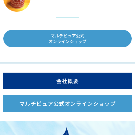
マルチピュア公式
オンラインショップ
会社概要
マルチピュア公式オンラインショップ