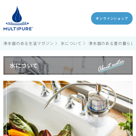
オンラインショップ
浄水器のある生活マガジン
水について
浄水器のある夏の暮らし
水について