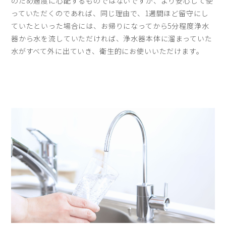
のため過度に心配するものではないですが、より安心して使
っていただくのであれば、同じ理由で、1週間ほど留守にし
ていたといった場合には、お帰りになってから5分程度浄水
器から水を流していただければ、浄水器本体に溜まっていた
水がすべて外に出ていき、衛生的にお使いいただけます。