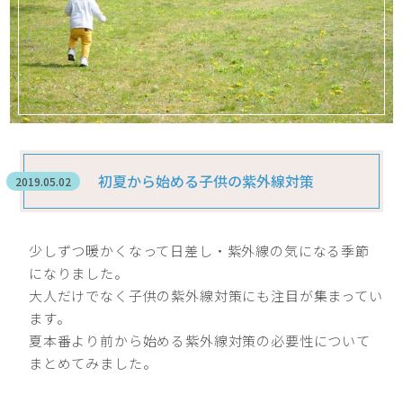
初夏から始める子供の紫外線対策
2019.05.02
少しずつ暖かくなって日差し・紫外線の気になる季節
になりました。
大人だけでなく子供の紫外線対策にも注目が集まってい
ます。
夏本番より前から始める紫外線対策の必要性について
まとめてみました。