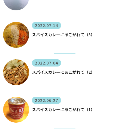
2022.07.14
スパイスカレーにあこがれて（3）
2022.07.04
スパイスカレーにあこがれて（2）
2022.06.27
スパイスカレーにあこがれて（1）