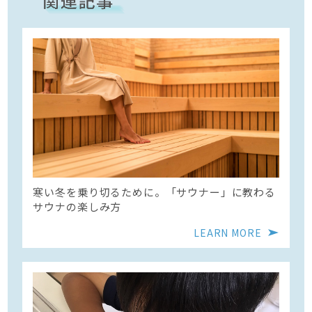
寒い冬を乗り切るために。「サウナー」に教わる
サウナの楽しみ方
LEARN MORE