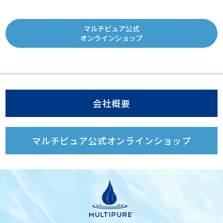
マルチピュア公式
オンラインショップ
会社概要
マルチピュア公式オンラインショップ