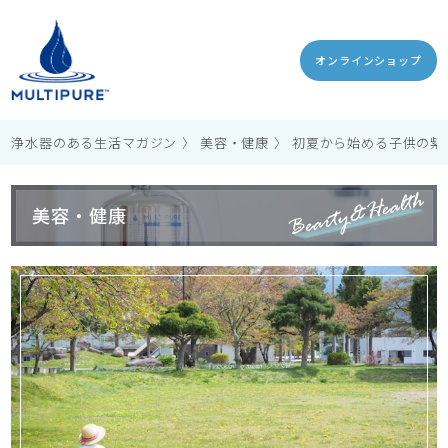
オンラインショップ
浄水器のある生活マガジン
美容・健康
初夏から始める子供の紫
美容・健康