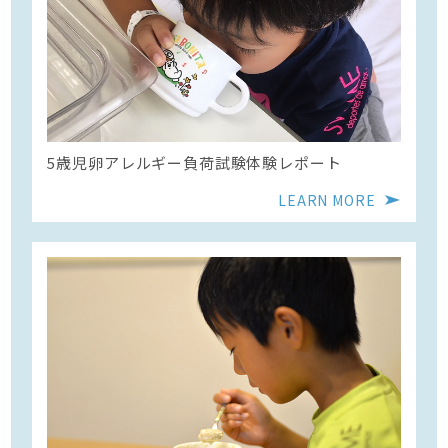
5歳児卵アレルギー負荷試験体験レポート
LEARN MORE