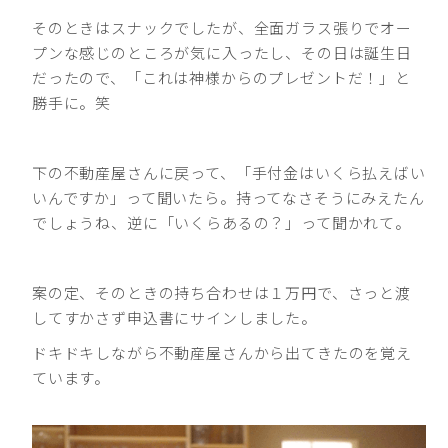
そのときはスナックでしたが、全面ガラス張りでオー
プンな感じのところが気に入ったし、その日は誕生日
だったので、「これは神様からのプレゼントだ！」と
勝手に。笑
下の不動産屋さんに戻って、「手付金はいくら払えばい
いんですか」って聞いたら。持ってなさそうにみえたん
でしょうね、逆に「いくらあるの？」って聞かれて。
案の定、そのときの持ち合わせは１万円で、さっと渡
してすかさず申込書にサインしました。
ドキドキしながら不動産屋さんから出てきたのを覚え
ています。