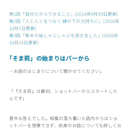
第1回「自分だからできること」(2016年9月30日更新)
第2回「人と人とをつなぐ 縁の下の力持ちに」(2016年
10月7日更新)
第3回「熊本の桜しゃぶしゃぶを頂きました」(2016年
10月14日更新)
「そま莉」の始まりはバーから
―お店のはじまりについて聞かせてください。
「『そま莉』は最初、ショットバーからスタートした
んです」
意外な答えでした。和風の落ち着いた店内からはショ
ットバーを想像できず、前身のお店についても詳しくお