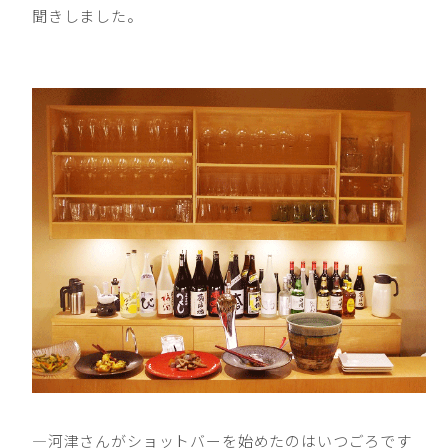
聞きしました。
―河津さんがショットバーを始めたのはいつごろです