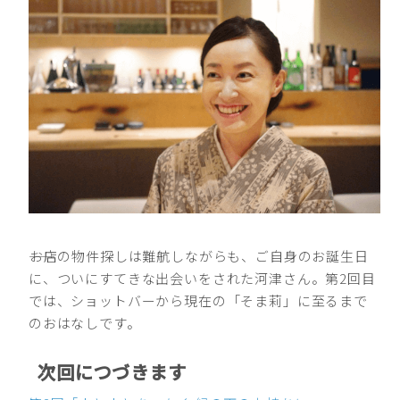
――お店の物件探しは難航しながらも、ご自身のお誕生日
に、ついにすてきな出会いをされた河津さん。第2回目
では、ショットバーから現在の「そま莉」に至るまで
のおはなしです。
次回につづきます