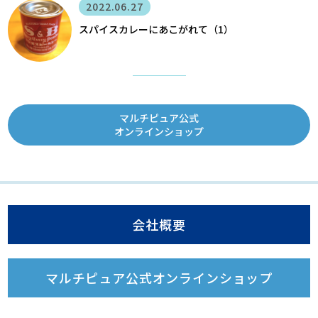
2022.06.27
スパイスカレーにあこがれて（1）
マルチピュア公式
オンラインショップ
会社概要
マルチピュア公式オンラインショップ