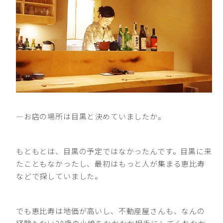
―お店の場所は目黒と決めていましたか。
もともとは、目黒の予定ではなかったんです。目黒に来
たこともなかったし、最初はもっと人が集まる恵比寿
などで探していました。
でも恵比寿は地価が高いし、不動産屋さんも、なんの