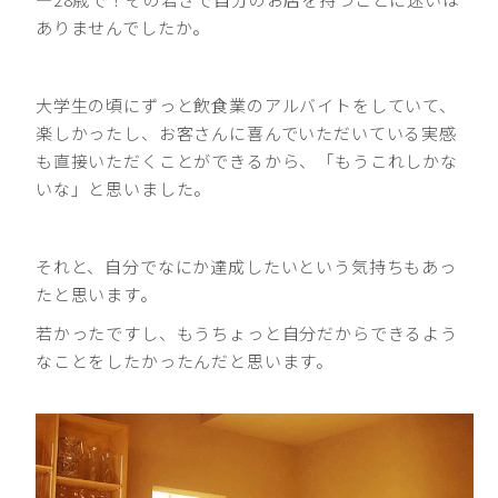
ありませんでしたか。
大学生の頃にずっと飲食業のアルバイトをしていて、
楽しかったし、お客さんに喜んでいただいている実感
も直接いただくことができるから、「もうこれしかな
いな」と思いました。
それと、自分でなにか達成したいという気持ちもあっ
たと思います。
若かったですし、もうちょっと自分だからできるよう
なことをしたかったんだと思います。