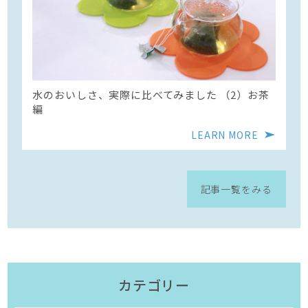
水のおいしさ、実際に比べてみました （2）お茶
編
LEARN MORE
記事一覧をみる
カテゴリー