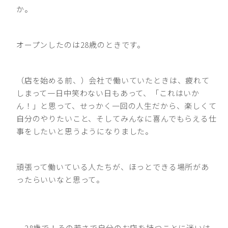
か。
オープンしたのは28歳のときです。
（店を始める前、）会社で働いていたときは、疲れて
しまって一日中笑わない日もあって、「これはいか
ん！」と思って、せっかく一回の人生だから、楽しくて
自分のやりたいこと、そしてみんなに喜んでもらえる仕
事をしたいと思うようになりました。
頑張って働いている人たちが、ほっとできる場所があ
ったらいいなと思って。
―28歳で！その若さで自分のお店を持つことに迷いは