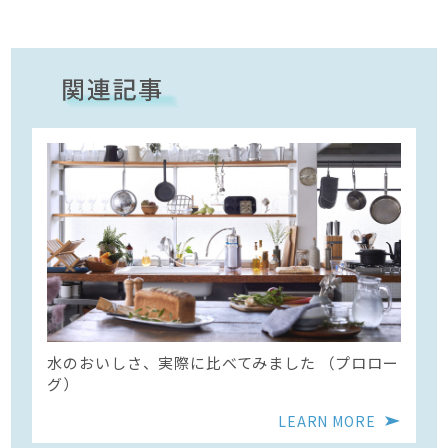
水のおいしさ、実際に比べてみました （プロロー
グ）
LEARN MORE